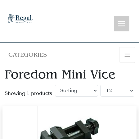
CATEGORIES
Foredom Mini Vice
Showing 1 products